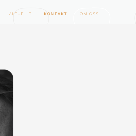
AKTUELLT
KONTAKT
OM OSS